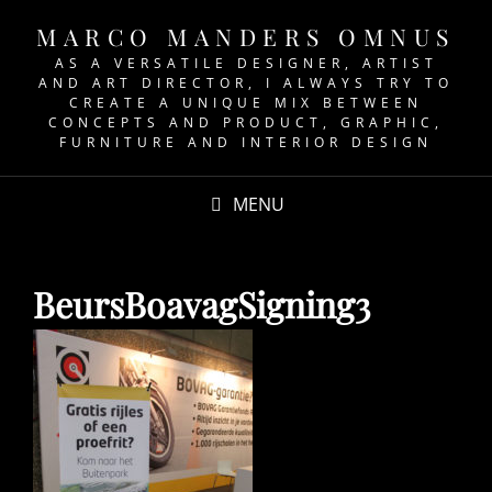
MARCO MANDERS OMNUS
AS A VERSATILE DESIGNER, ARTIST
AND ART DIRECTOR, I ALWAYS TRY TO
CREATE A UNIQUE MIX BETWEEN
CONCEPTS AND PRODUCT, GRAPHIC,
FURNITURE AND INTERIOR DESIGN
MENU
BeursBoavagSigning3