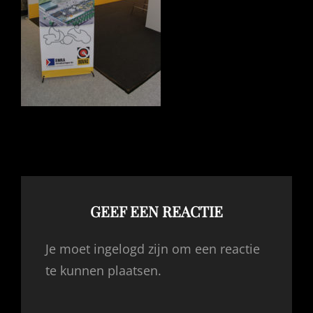
GEEF EEN REACTIE
Je moet ingelogd zijn om een reactie
te kunnen plaatsen.