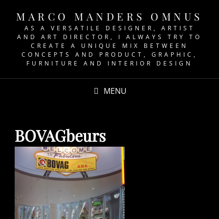
MARCO MANDERS OMNUS
AS A VERSATILE DESIGNER, ARTIST
AND ART DIRECTOR, I ALWAYS TRY TO
CREATE A UNIQUE MIX BETWEEN
CONCEPTS AND PRODUCT, GRAPHIC,
FURNITURE AND INTERIOR DESIGN
MENU
BOVAGbeurs