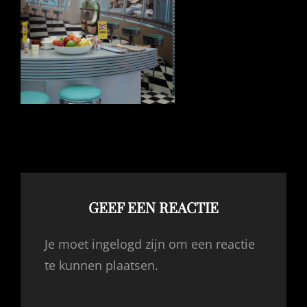
GEEF EEN REACTIE
Je moet ingelogd zijn om een reactie
te kunnen plaatsen.