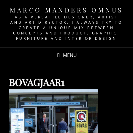
MARCO MANDERS OMNUS
AS A VERSATILE DESIGNER, ARTIST
AND ART DIRECTOR, I ALWAYS TRY TO
CREATE A UNIQUE MIX BETWEEN
CONCEPTS AND PRODUCT, GRAPHIC,
FURNITURE AND INTERIOR DESIGN
MENU
BOVAGJAAR1