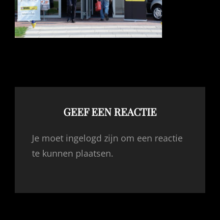
GEEF EEN REACTIE
Je moet ingelogd zijn om een reactie
te kunnen plaatsen.