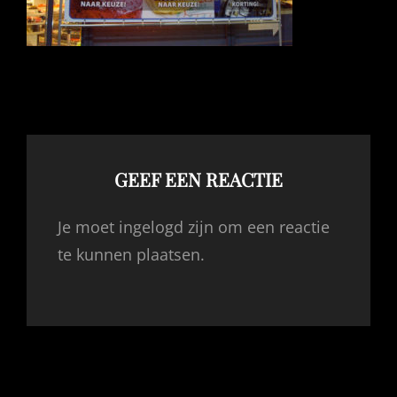
GEEF EEN REACTIE
Je moet ingelogd zijn om een reactie
te kunnen plaatsen.