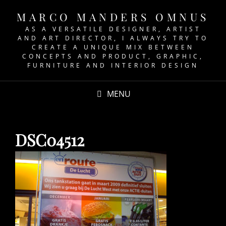
MARCO MANDERS OMNUS
AS A VERSATILE DESIGNER, ARTIST
AND ART DIRECTOR, I ALWAYS TRY TO
CREATE A UNIQUE MIX BETWEEN
CONCEPTS AND PRODUCT, GRAPHIC,
FURNITURE AND INTERIOR DESIGN
MENU
DSC04512