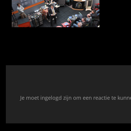
Je moet ingelogd zijn om een reactie te kunn