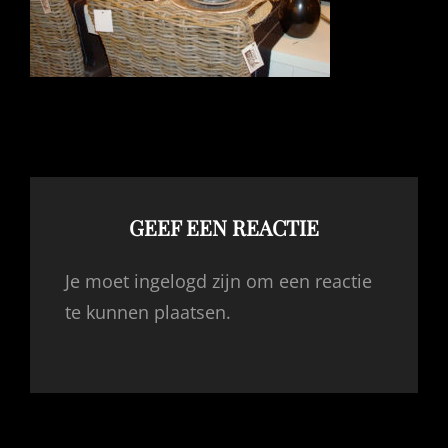
GEEF EEN REACTIE
Je moet ingelogd zijn om een reactie
te kunnen plaatsen.