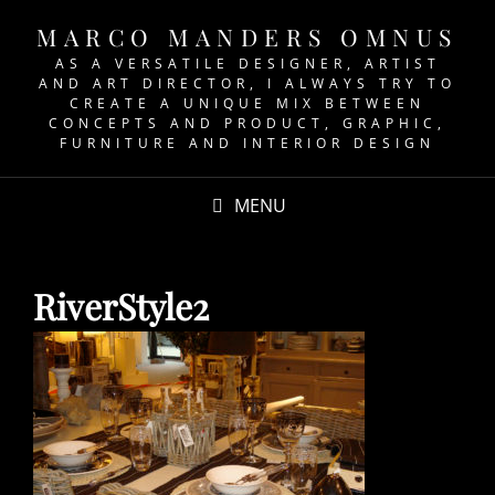
MARCO MANDERS OMNUS
AS A VERSATILE DESIGNER, ARTIST
AND ART DIRECTOR, I ALWAYS TRY TO
CREATE A UNIQUE MIX BETWEEN
CONCEPTS AND PRODUCT, GRAPHIC,
FURNITURE AND INTERIOR DESIGN
MENU
RiverStyle2