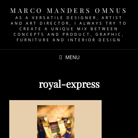
MARCO MANDERS OMNUS
AS A VERSATILE DESIGNER, ARTIST
AND ART DIRECTOR, I ALWAYS TRY TO
CREATE A UNIQUE MIX BETWEEN
CONCEPTS AND PRODUCT, GRAPHIC,
FURNITURE AND INTERIOR DESIGN
MENU
royal-express