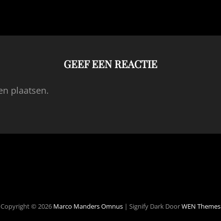
GEEF EEN REACTIE
en plaatsen.
Copyright © 2026
Marco Manders Omnus
|
Signify Dark Door
WEN Themes