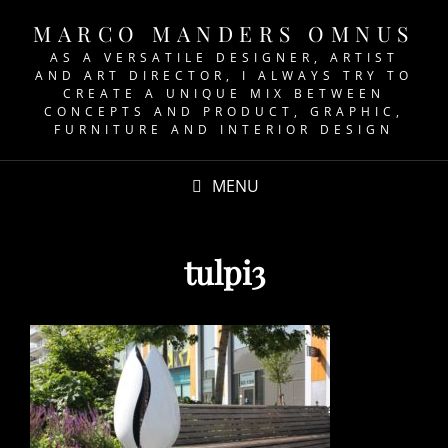
MARCO MANDERS OMNUS
AS A VERSATILE DESIGNER, ARTIST
AND ART DIRECTOR, I ALWAYS TRY TO
CREATE A UNIQUE MIX BETWEEN
CONCEPTS AND PRODUCT, GRAPHIC,
FURNITURE AND INTERIOR DESIGN
MENU
tulpi3